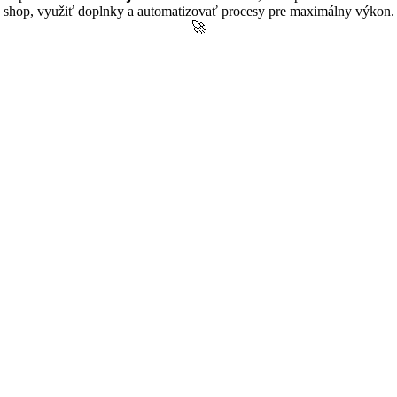
shop, využiť doplnky a automatizovať procesy pre maximálny výkon.
🚀